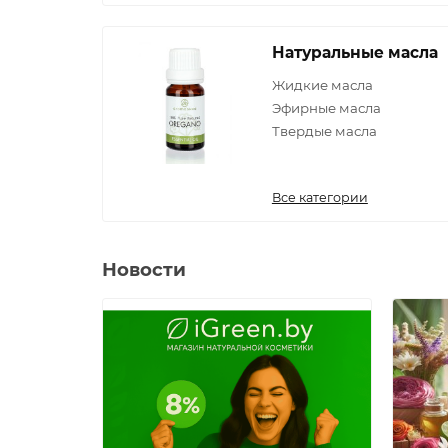
Натуральные масла
Жидкие масла
Эфирные масла
Твердые масла
Все категории
Новости