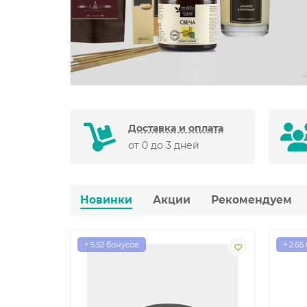
Доставка и оплата
от 0 до 3 дней
Новинки
Акции
Рекомендуем
+ 5.52 бонусов
+ 2.65