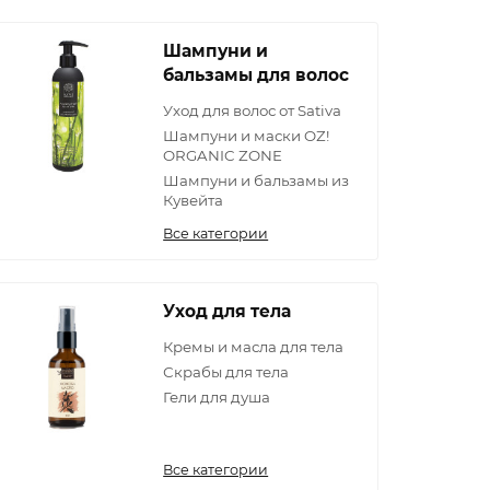
Шампуни и
бальзамы для волос
Уход для волос от Sativa
Шампуни и маски OZ!
ORGANIC ZONE
Шампуни и бальзамы из
Кувейта
Все категории
Уход для тела
Кремы и масла для тела
Скрабы для тела
Гели для душа
Все категории