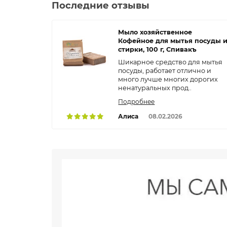
Последние отзывы
Мыло хозяйственное
Кофейное для мытья посуды 
стирки, 100 г, Спивакъ
Шикарное средство для мытья
посуды, работает отлично и
много лучше многих дорогих
ненатуральных прод..
Подробнее
Алиса
08.02.2026