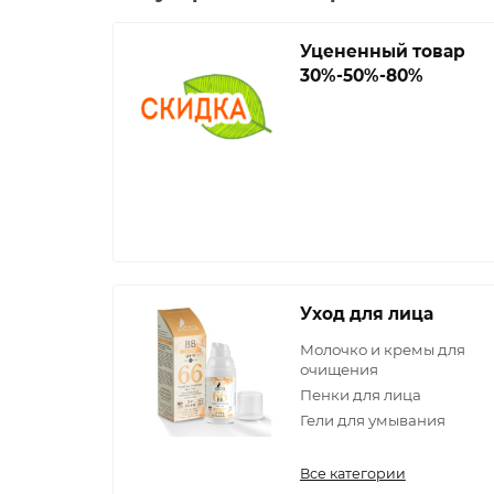
Уцененный товар
30%-50%-80%
Уход для лица
Молочко и кремы для
очищения
Пенки для лица
Гели для умывания
Все категории