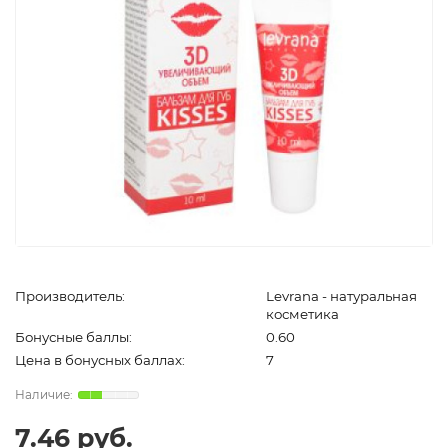
Производитель:
Levrana - натуральная
косметика
Бонусные баллы:
0.60
Цена в бонусных баллах:
7
7.46 руб.