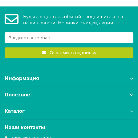
Будьте в центре событий - подпишитесь на
наши новости! Новинки, скидки, акции.
Оформить подписку
Информация
Полезное
Каталог
Наши контакты