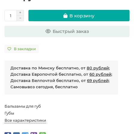
В корзину
Быстрый заказ
В закладки
Доставка по Минску бесплатно, от
80 рублей;
Доставка Европочтой бесплатно, от
60 рублей;
Доставка Белпочтой бесплатно, от
69 рублей;
Самовывоз сегодня, бесплатно
Бальзамы для губ
Губы
Все характеристики