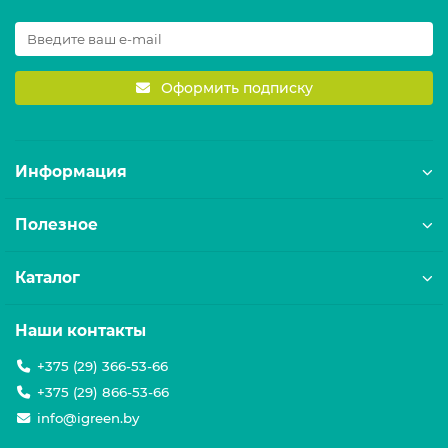
Оформить подписку
Информация
Полезное
Каталог
Наши контакты
+375 (29) 366-53-66
+375 (29) 866-53-66
info@igreen.by