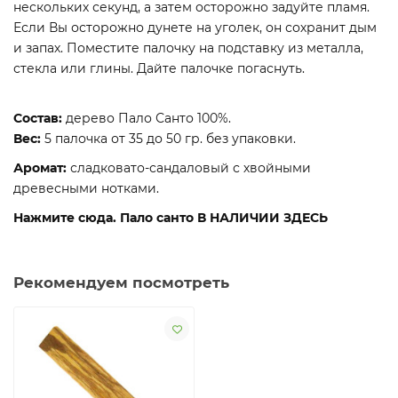
нескольких секунд, а затем осторожно задуйте пламя.
Если Вы осторожно дунете на уголек, он сохранит дым
и запах. Поместите палочку на подставку из металла,
стекла или глины. Дайте палочке погаснуть.
Состав:
дерево Пало Санто 100%.
Вес:
5 палочка от 35 до 50 гр. без упаковки.
Аромат:
сладковато-сандаловый с хвойными
древесными нотками.
Нажмите сюда. Пало санто В НАЛИЧИИ ЗДЕСЬ
Рекомендуем посмотреть