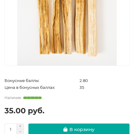
Бонусные баллы:
2.80
Цена в бонусных баллах:
35
35.00 руб.
В корзину