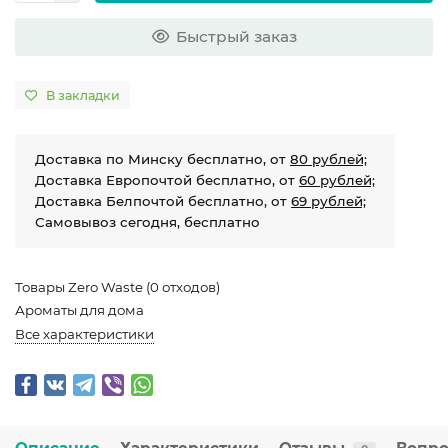
Быстрый заказ
В закладки
Доставка по Минску бесплатно, от
80 рублей;
Доставка Европочтой бесплатно, от
60 рублей;
Доставка Белпочтой бесплатно, от
69 рублей;
Самовывоз сегодня, бесплатно
Товары Zero Waste (0 отходов)
Ароматы для дома
Все характеристики