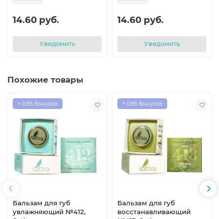
14.60 руб.
14.60 руб.
Уведомить
Уведомить
Похожие товары
+ 0.85 бонусов
+ 0.85 бонусов
Бальзам для губ
Бальзам для губ
увлажняющий №412,
восстанавливающий