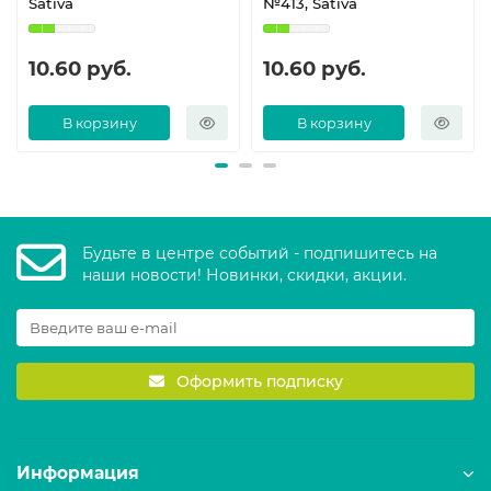
Sativa
№413, Sativa
10.60 руб.
10.60 руб.
В корзину
В корзину
Будьте в центре событий - подпишитесь на
наши новости! Новинки, скидки, акции.
Оформить подписку
Информация