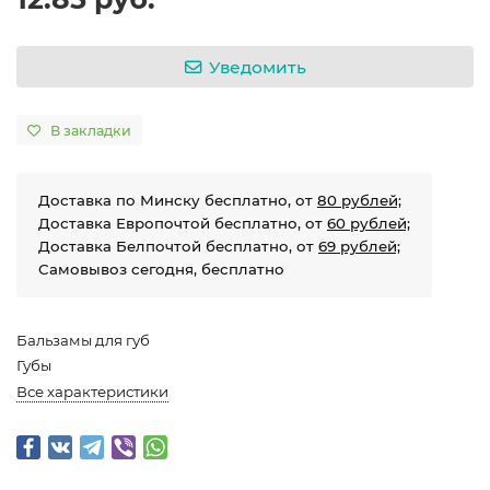
Уведомить
В закладки
Доставка по Минску бесплатно, от
80 рублей;
Доставка Европочтой бесплатно, от
60 рублей;
Доставка Белпочтой бесплатно, от
69 рублей;
Самовывоз сегодня, бесплатно
Бальзамы для губ
Губы
Все характеристики