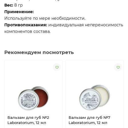
Вес:
8 гр
Применение:
Используйте по мере необходимости.
Противопоказания:
индивидуальная непереносимость
компонентов состава.
Рекомендуем посмотреть
Бальзам для губ №2
Бальзам для губ №7
Laboratorium, 12 мл
Laboratorium, 12 мл