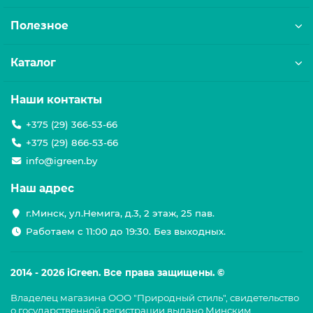
Полезное
Каталог
Наши контакты
+375 (29) 366-53-66
+375 (29) 866-53-66
info@igreen.by
Наш адрес
г.Минск, ул.Немига, д.3, 2 этаж, 25 пав.
Работаем с 11:00 до 19:30. Без выходных.
2014 - 2026 iGreen. Все права защищены. ©
Владелец магазина ООО "Природный стиль", свидетельство
о государственной регистрации выдано Минским