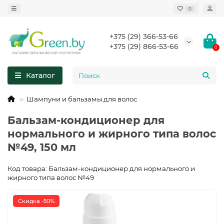
0
+375 (29) 366-53-66
+375 (29) 866-53-66
0
Каталог
Шампуни и бальзамы для волос
Бальзам-кондиционер для
нормального и жирного типа волос
№49, 150 мл
Код товара: Бальзам-кондиционер для нормального и
жирного типа волос №49
Скидка -50%