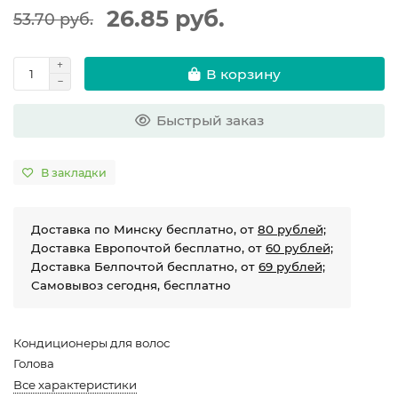
26.85 руб.
53.70 руб.
В корзину
Быстрый заказ
В закладки
Доставка по Минску бесплатно, от
80 рублей;
Доставка Европочтой бесплатно, от
60 рублей;
Доставка Белпочтой бесплатно, от
69 рублей;
Самовывоз сегодня, бесплатно
Кондиционеры для волос
Голова
Все характеристики