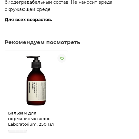
биодеградабельный состав. Не наносит вреда
окружающей среде.
Для всех возрастов.
Рекомендуем посмотреть
Бальзам для
нормальных волос
Laboratorium, 250 мл