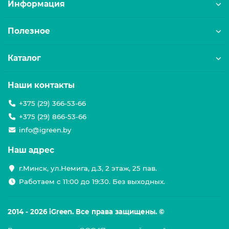
Информация
Полезное
Каталог
Наши контакты
+375 (29) 366-53-66
+375 (29) 866-53-66
info@igreen.by
Наш адрес
г.Минск, ул.Немига, д.3, 2 этаж, 25 пав.
Работаем с 11:00 до 19:30. Без выходных.
2014 - 2026 iGreen. Все права защищены. ©