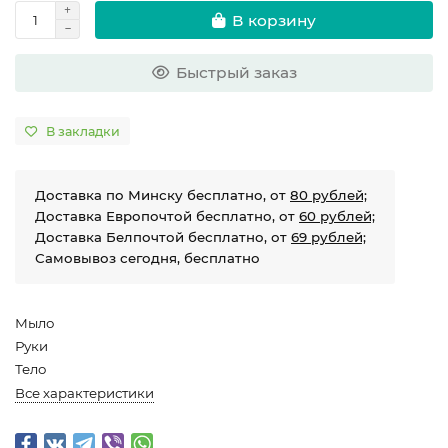
В корзину
Быстрый заказ
В закладки
Доставка по Минску бесплатно, от
80 рублей;
Доставка Европочтой бесплатно, от
60 рублей;
Доставка Белпочтой бесплатно, от
69 рублей;
Самовывоз сегодня, бесплатно
Мыло
Руки
Тело
Все характеристики