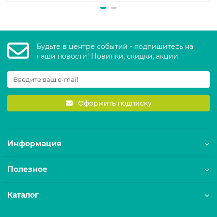
Будьте в центре событий - подпишитесь на
наши новости! Новинки, скидки, акции.
Оформить подписку
Информация
Полезное
Каталог