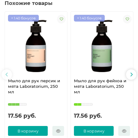
Похожие товары
+ 1.40 бонусов
+ 1.40 бонусов
Мыло для рук персик и
Мыло для рук фейхоа и
мята Laboratorium, 250
мята Laboratorium, 250
мл
мл
17.56 руб.
17.56 руб.
В корзину
В корзину