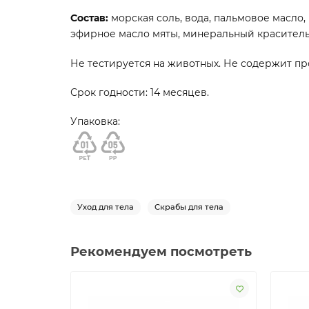
Состав:
м
орская соль, вода, пальмовое масло
эфирное масло мяты, минеральный краситель (C
Не
тестируется на животных. Не содержит пр
Срок годности:
14 месяцев.
Упаковка:
Уход для тела
Скрабы для тела
Рекомендуем посмотреть