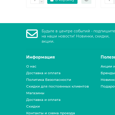
Будьте в центре событий - подпишит
на наши новости! Новинки, скидки,
акции.
Информация
Полез
О нас
Акции 
Доставка и оплата
Бренды
Политика Безопасности
Новинк
Скидки для постоянных клиентов
Подаро
Магазины
Доставка и оплата
Скидки
Контакты и схема проезда