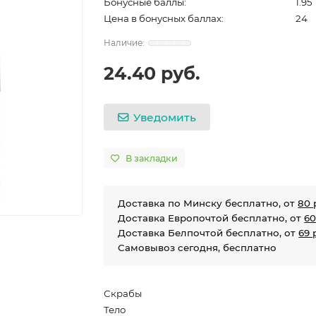
Бонусные баллы:
1.95
Цена в бонусных баллах:
24
24.40 руб.
Уведомить
В закладки
Доставка по Минску бесплатно, от
80 
Доставка Европочтой бесплатно, от
60
Доставка Белпочтой бесплатно, от
69 
Самовывоз сегодня, бесплатно
Скрабы
Тело