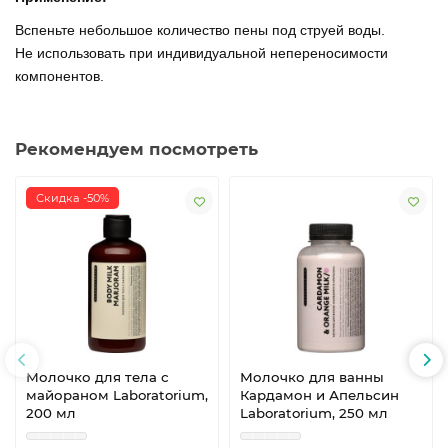
Вспеньте небольшое количество пены под струей воды.
Не использовать при индивидуальной непереносимости
компонентов.
Рекомендуем посмотреть
Скидка -50%
Молочко для тела с
Молочко для ванны
майораном Laboratorium,
Кардамон и Апельсин
200 мл
Laboratorium, 250 мл