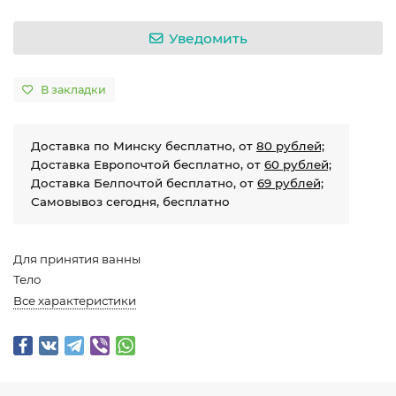
Уведомить
В закладки
Доставка по Минску бесплатно, от
80 рублей;
Доставка Европочтой бесплатно, от
60 рублей;
Доставка Белпочтой бесплатно, от
69 рублей;
Самовывоз сегодня, бесплатно
Для принятия ванны
Тело
Все характеристики