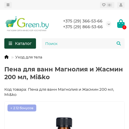
0
+375 (29) 366-53-66
+375 (29) 866-53-66
0
Каталог
Уход для тела
Пена для ванн Магнолия и Жасмин
200 мл, Mi&ko
Код товара: Пена для ванн Магнолия и Жасмин 200 мл,
Mi&ko
+ 2.12 бонусов