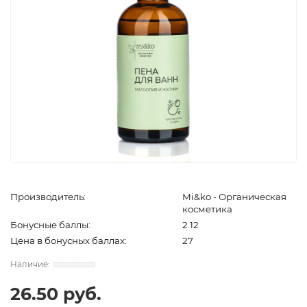
Производитель:
Mi&ko - Органическая
косметика
Бонусные баллы:
2.12
Цена в бонусных баллах:
27
26.50 руб.