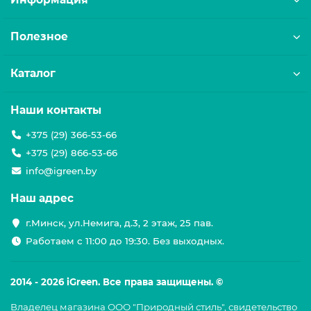
Полезное
Каталог
Наши контакты
+375 (29) 366-53-66
+375 (29) 866-53-66
info@igreen.by
Наш адрес
г.Минск, ул.Немига, д.3, 2 этаж, 25 пав.
Работаем с 11:00 до 19:30. Без выходных.
2014 - 2026 iGreen. Все права защищены. ©
Владелец магазина ООО "Природный стиль", свидетельство