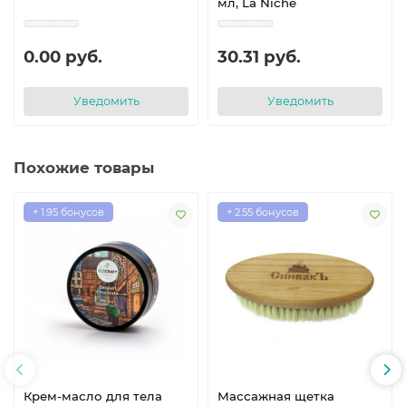
мл, La Niche
0.00 руб.
30.31 руб.
Уведомить
Уведомить
Похожие товары
+ 1.95 бонусов
+ 2.55 бонусов
Крем-масло для тела
Массажная щетка