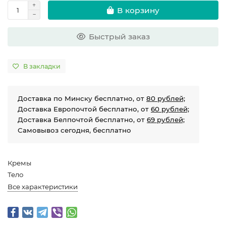
В корзину
Быстрый заказ
В закладки
Доставка по Минску бесплатно, от
80 рублей;
Доставка Европочтой бесплатно, от
60 рублей;
Доставка Белпочтой бесплатно, от
69 рублей;
Самовывоз сегодня, бесплатно
Кремы
Тело
Все характеристики