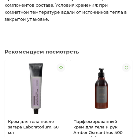
компонентов состава. Условия хранения: при
комнатной температуре вдали от источников тепла в
закрытой упаковке.
Рекомендуем посмотреть
Крем для тела после
Парфюмированный
загара Laboratorium, 60
крем для тела и рук
мл
Amber Osmanthus 400