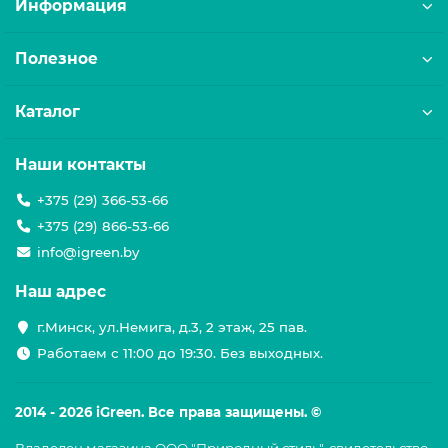
Информация
Полезное
Каталог
Наши контакты
+375 (29) 366-53-66
+375 (29) 866-53-66
info@igreen.by
Наш адрес
г.Минск, ул.Немига, д.3, 2 этаж, 25 пав.
Работаем с 11:00 до 19:30. Без выходных.
2014 - 2026 iGreen. Все права защищены. ©